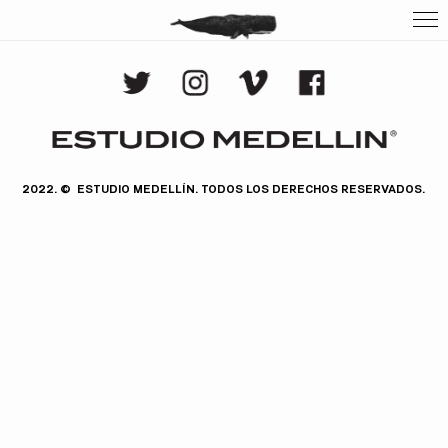
2022.
© ESTUDIO MEDELLÍN.
TODOS LOS DERECHOS RESERVADOS.